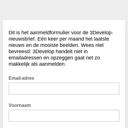
Dit is het aanmeldformulier voor de 3Develop-
nieuwsbrief. Eén keer per maand het laatste
nieuws en de mooiste beelden. Wees niet
bevreesd: 3Develop handelt niet in
emailadressen en opzeggen gaat net zo
makkelijk als aanmelden.
Email-adres
Voornaam