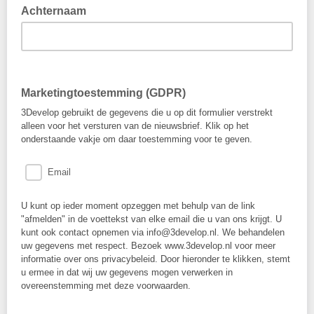
Achternaam
Marketingtoestemming (GDPR)
3Develop gebruikt de gegevens die u op dit formulier verstrekt
alleen voor het versturen van de nieuwsbrief. Klik op het
onderstaande vakje om daar toestemming voor te geven.
Email
U kunt op ieder moment opzeggen met behulp van de link
"afmelden" in de voettekst van elke email die u van ons krijgt. U
kunt ook contact opnemen via info@3develop.nl. We behandelen
uw gegevens met respect. Bezoek www.3develop.nl voor meer
informatie over ons privacybeleid. Door hieronder te klikken, stemt
u ermee in dat wij uw gegevens mogen verwerken in
overeenstemming met deze voorwaarden.